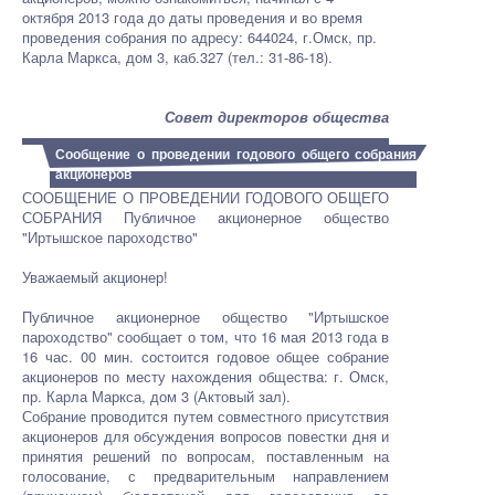
октября 2013 года до даты проведения и во время
проведения собрания по адресу: 644024, г.Омск, пр.
Карла Маркса, дом 3, каб.327 (тел.: 31-86-18).
Совет директоров общества
Сообщение о проведении годового общего собрания
акционеров
СООБЩЕНИЕ О ПРОВЕДЕНИИ ГОДОВОГО ОБЩЕГО
СОБРАНИЯ Публичное акционерное общество
"Иртышское пароходство"
Уважаемый акционер!
Публичное акционерное общество "Иртышское
пароходство" сообщает о том, что 16 мая 2013 года в
16 час. 00 мин. состоится годовое общее собрание
акционеров по месту нахождения общества: г. Омск,
пр. Карла Маркса, дом 3 (Актовый зал).
Собрание проводится путем совместного присутствия
акционеров для обсуждения вопросов повестки дня и
принятия решений по вопросам, поставленным на
голосование, с предварительным направлением