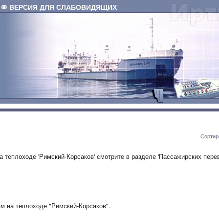
ВЕРСИЯ ДЛЯ СЛАБОВИДЯЩИХ
Сортир
теплоходе 'Римский-Корсаков' смотрите в разделе 'Пассажирских пере
м на теплоходе "Римский-Корсаков".