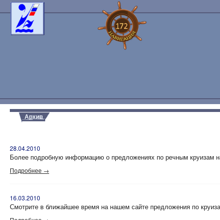
Архив
28.04.2010
Более подробную информацию о предложениях по речным круизам на 
Подробнее →
16.03.2010
Смотрите в ближайшее время на нашем сайте предложения по круиза
Подробнее →